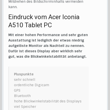
Mitdrehen des Bildschirminhalts vermeiden
kann.
Eindruck vom Acer Iconia
A510 Tablet PC
Mit einer hohen Performance und sehr guten
Ausstattung ist lediglich der etwas niedrig
aufgelöste Monitor als Nachteil zu nennen.
Dafür ist dieses Display aber wirklich sehr
gut, was die Blickwinkelstabilität anbelangt.
Pluspunkte
sehr schnell
ordentliche Digicam
GPS
Bluetooth
hohe Blickwinkelstabilität des Displays
viel Speicher