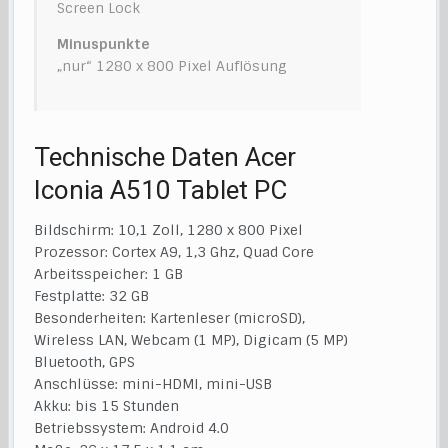
Screen Lock
Minuspunkte
„nur“ 1280 x 800 Pixel Auflösung
Technische Daten Acer
Iconia A510 Tablet PC
Bildschirm: 10,1 Zoll, 1280 x 800 Pixel
Prozessor: Cortex A9, 1,3 Ghz, Quad Core
Arbeitsspeicher: 1 GB
Festplatte: 32 GB
Besonderheiten: Kartenleser (microSD),
Wireless LAN, Webcam (1 MP), Digicam (5 MP)
Bluetooth, GPS
Anschlüsse: mini-HDMI, mini-USB
Akku: bis 15 Stunden
Betriebssystem: Android 4.0