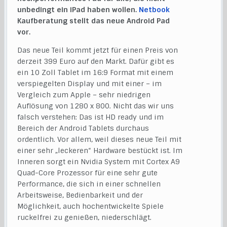
unbedingt ein iPad haben wollen.
Netbook
Kaufberatung stellt das neue Android Pad
vor.
Das neue Teil kommt jetzt für einen Preis von
derzeit 399 Euro auf den Markt. Dafür gibt es
ein 10 Zoll Tablet im 16:9 Format mit einem
verspiegelten Display und mit einer – im
Vergleich zum Apple – sehr niedrigen
Auflösung von 1280 x 800. Nicht das wir uns
falsch verstehen: Das ist HD ready und im
Bereich der Android Tablets durchaus
ordentlich. Vor allem, weil dieses neue Teil mit
einer sehr „leckeren“ Hardware bestückt ist. Im
Inneren sorgt ein Nvidia System mit Cortex A9
Quad-Core Prozessor für eine sehr gute
Performance, die sich in einer schnellen
Arbeitsweise, Bedienbarkeit und der
Möglichkeit, auch hochentwickelte Spiele
ruckelfrei zu genießen, niederschlägt.