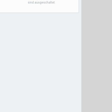
sind ausgeschaltet