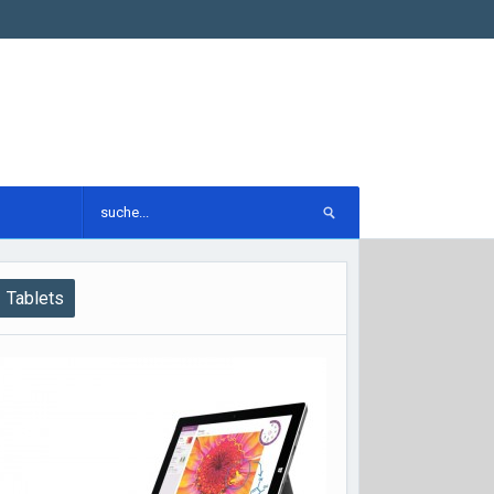
Tablets